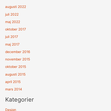
augusti 2022
juli 2022
maj 2022
oktober 2017
juli 2017
maj 2017
december 2016
november 2015
oktober 2015
augusti 2015
april 2015
mars 2014
Kategorier
Design