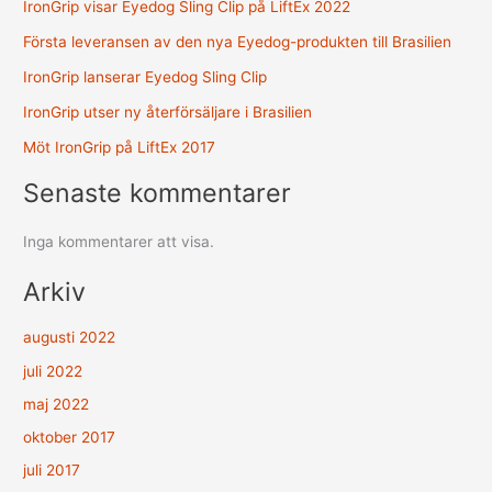
IronGrip visar Eyedog Sling Clip på LiftEx 2022
Första leveransen av den nya Eyedog-produkten till Brasilien
IronGrip lanserar Eyedog Sling Clip
IronGrip utser ny återförsäljare i Brasilien
Möt IronGrip på LiftEx 2017
Senaste kommentarer
Inga kommentarer att visa.
Arkiv
augusti 2022
juli 2022
maj 2022
oktober 2017
juli 2017