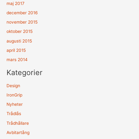
maj 2017
december 2016
november 2015
oktober 2015
augusti 2015
april 2015
mars 2014
Kategorier
Design
IronGrip
Nyheter
Trådlås
Trådhållare
Avbitartång