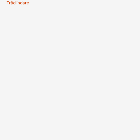
Trådlindare